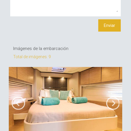
Imágenes de la embarcación
Total de imágenes: 9