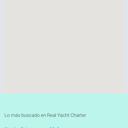
Lo más buscado en Real Yacht Charter