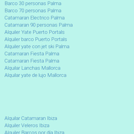
Barco 30 personas Palma
Barco 70 personas Palma
Catamaran Electrico Palma
Catamaran 90 personas Palma
Alquiler Yate Puerto Portals
Alquiler barco Puerto Portals
Alquiler yate con jet ski Palma
Catamaran Fiesta Palma
Catamaran Fiesta Palma
Alquilar Lanchas Mallorca
Alquilar yate de lujo Mallorca
Alquilar Catamaran Ibiza
Alquiler Veleros Ibiza
Alquiler Barcos por día Ibiza