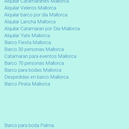
Alquilar Catamaranes Mallorca
Alquilar Veleros Mallorca
Alquilar barco por día Mallorca
Alquilar Lancha Mallorca
Alquilar Catamaran por Día Mallorca
Alquilar Yate Mallorca
Barco Fiesta Mallorca
Barco 30 personas Mallorca
Catamaran para eventos Mallorca
Barco 70 personas Mallorca
Barco para bodas Mallorca
Despedidas en barco Mallorca
Barco Pirata Mallorca
Barco para boda Palma