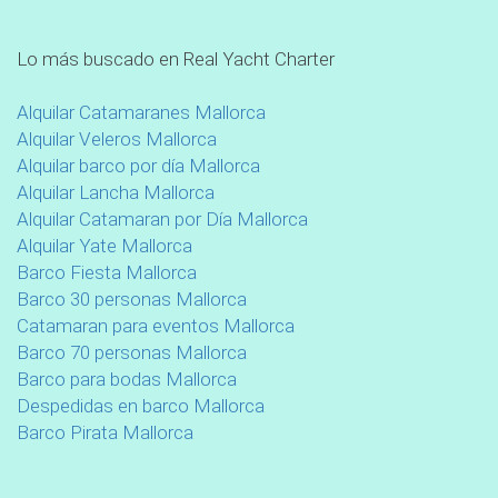
Lo más buscado en Real Yacht Charter
Alquilar Catamaranes Mallorca
Alquilar Veleros Mallorca
Alquilar barco por día Mallorca
Alquilar Lancha Mallorca
Alquilar Catamaran por Día Mallorca
Alquilar Yate Mallorca
Barco Fiesta Mallorca
Barco 30 personas Mallorca
Catamaran para eventos Mallorca
Barco 70 personas Mallorca
Barco para bodas Mallorca
Despedidas en barco Mallorca
Barco Pirata Mallorca