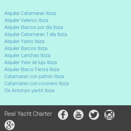
Alquilar Catamaran Ibiza
Alquiler Veleros Ibiza
Alquiler Barcos por día Ibiza
Alquilar Catamaran 1 día Ibiza
Alquiler Yates Ibiza
Alquiler Barcos Ibiza
Alquiler Lanchas Ibiza
Alquiler Yate de lujo Ibiza
Alquiler Barco Fiesta Ibiza
Catamaran con patrón Ibiza
Catamaran con cocinero Ibiza
De Antonyo yacht Ibiza
Real Yacht Charter