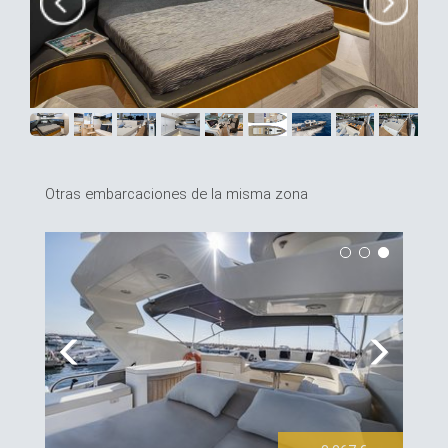
Otras embarcaciones de la misma zona
Previous
Next