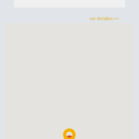
ver detalles >>