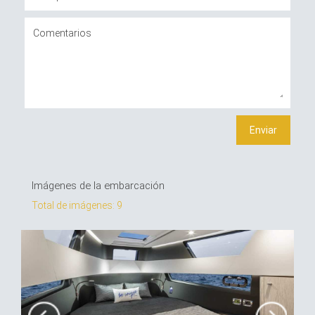
Imágenes de la embarcación
Total de imágenes: 9