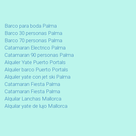
Barco para boda Palma
Barco 30 personas Palma
Barco 70 personas Palma
Catamaran Electrico Palma
Catamaran 90 personas Palma
Alquiler Yate Puerto Portals
Alquiler barco Puerto Portals
Alquiler yate con jet ski Palma
Catamaran Fiesta Palma
Catamaran Fiesta Palma
Alquilar Lanchas Mallorca
Alquilar yate de lujo Mallorca