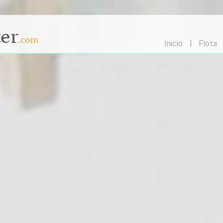
Inicio
Flota