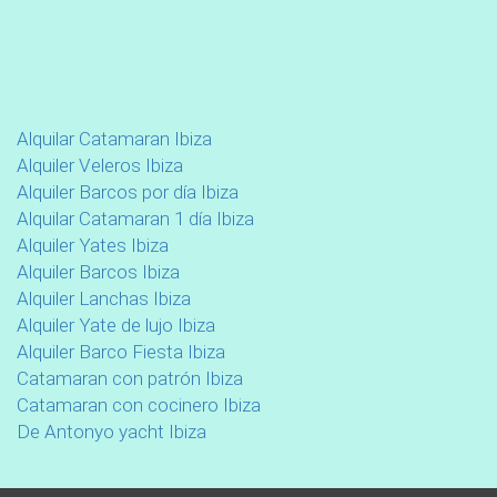
Alquilar Catamaran Ibiza
Alquiler Veleros Ibiza
Alquiler Barcos por día Ibiza
Alquilar Catamaran 1 día Ibiza
Alquiler Yates Ibiza
Alquiler Barcos Ibiza
Alquiler Lanchas Ibiza
Alquiler Yate de lujo Ibiza
Alquiler Barco Fiesta Ibiza
Catamaran con patrón Ibiza
Catamaran con cocinero Ibiza
De Antonyo yacht Ibiza