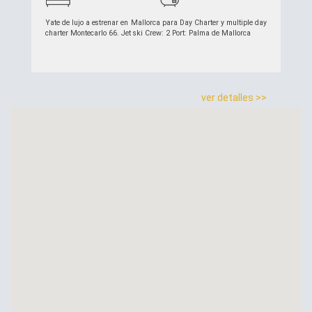
Yate de lujo a estrenar en Mallorca para Day Charter y multiple day
charter Montecarlo 66. Jet ski Crew: 2 Port: Palma de Mallorca
ver detalles >>