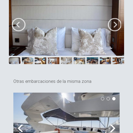
Otras embarcaciones de la misma zona