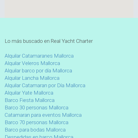
Lo más buscado en Real Yacht Charter
Alquilar Catamaranes Mallorca
Alquilar Veleros Mallorca
Alquilar barco por día Mallorca
Alquilar Lancha Mallorca
Alquilar Catamaran por Día Mallorca
Alquilar Yate Mallorca
Barco Fiesta Mallorca
Barco 30 personas Mallorca
Catamaran para eventos Mallorca
Barco 70 personas Mallorca
Barco para bodas Mallorca
Despedidas en barco Mallorca