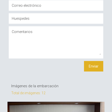
Imágenes de la embarcación
Total de imágenes: 12