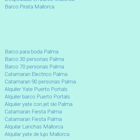
Barco Pirata Mallorca
Barco para boda Palma
Barco 30 personas Palma
Barco 70 personas Palma
Catamaran Electrico Palma
Catamaran 90 personas Palma
Alquiler Yate Puerto Portals
Alquiler barco Puerto Portals
Alquiler yate con jet ski Palma
Catamaran Fiesta Palma
Catamaran Fiesta Palma
Alquilar Lanchas Mallorca
Alquilar yate de lujo Mallorca