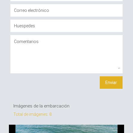
Imágenes de la embarcación
Total de imágenes: 8