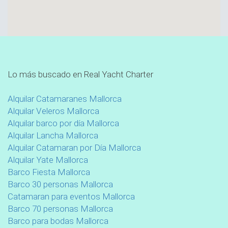
Lo más buscado en Real Yacht Charter
Alquilar Catamaranes Mallorca
Alquilar Veleros Mallorca
Alquilar barco por día Mallorca
Alquilar Lancha Mallorca
Alquilar Catamaran por Día Mallorca
Alquilar Yate Mallorca
Barco Fiesta Mallorca
Barco 30 personas Mallorca
Catamaran para eventos Mallorca
Barco 70 personas Mallorca
Barco para bodas Mallorca