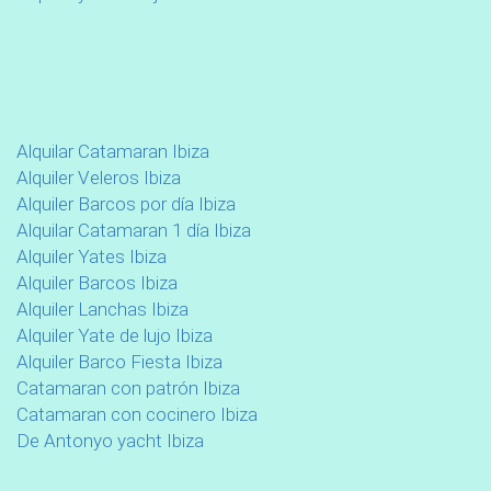
Alquilar Catamaran Ibiza
Alquiler Veleros Ibiza
Alquiler Barcos por día Ibiza
Alquilar Catamaran 1 día Ibiza
Alquiler Yates Ibiza
Alquiler Barcos Ibiza
Alquiler Lanchas Ibiza
Alquiler Yate de lujo Ibiza
Alquiler Barco Fiesta Ibiza
Catamaran con patrón Ibiza
Catamaran con cocinero Ibiza
De Antonyo yacht Ibiza