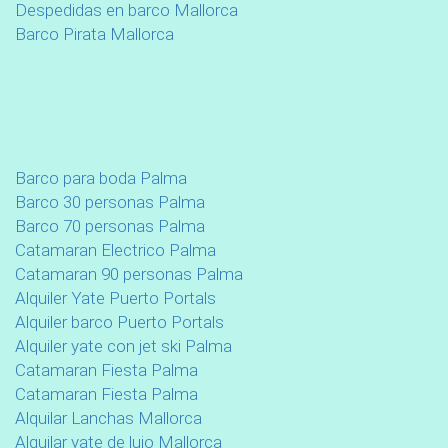
Despedidas en barco Mallorca
Barco Pirata Mallorca
Barco para boda Palma
Barco 30 personas Palma
Barco 70 personas Palma
Catamaran Electrico Palma
Catamaran 90 personas Palma
Alquiler Yate Puerto Portals
Alquiler barco Puerto Portals
Alquiler yate con jet ski Palma
Catamaran Fiesta Palma
Catamaran Fiesta Palma
Alquilar Lanchas Mallorca
Alquilar yate de lujo Mallorca