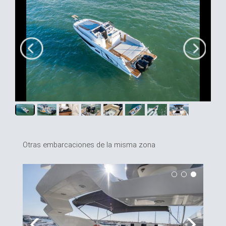
Otras embarcaciones de la misma zona