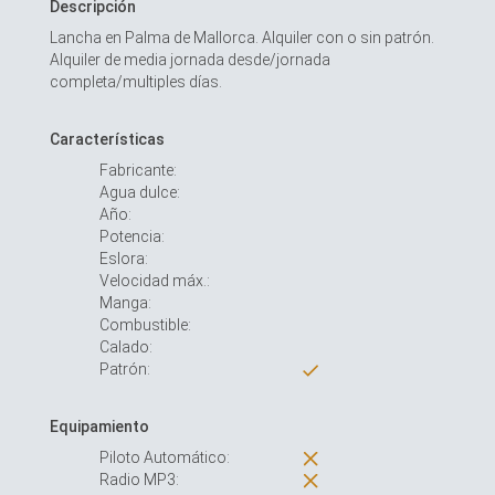
Descripción
Lancha en Palma de Mallorca. Alquiler con o sin patrón.
Alquiler de media jornada desde/jornada
completa/multiples días.
Características
Fabricante:
Agua dulce:
Año:
Potencia:
Eslora:
Velocidad máx.:
Manga:
Combustible:
Calado:
Patrón:
Equipamiento
Piloto Automático:
Radio MP3: