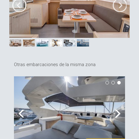
Otras embarcaciones de la misma zona
Previous
Next