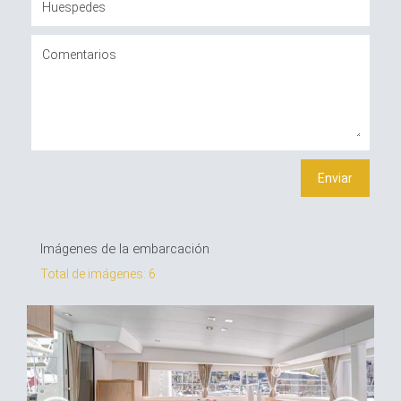
Imágenes de la embarcación
Total de imágenes: 6