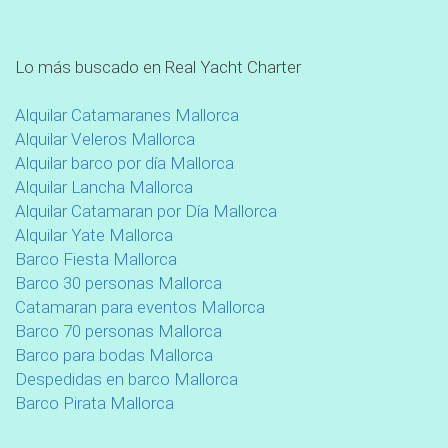
Lo más buscado en Real Yacht Charter
Alquilar Catamaranes Mallorca
Alquilar Veleros Mallorca
Alquilar barco por día Mallorca
Alquilar Lancha Mallorca
Alquilar Catamaran por Día Mallorca
Alquilar Yate Mallorca
Barco Fiesta Mallorca
Barco 30 personas Mallorca
Catamaran para eventos Mallorca
Barco 70 personas Mallorca
Barco para bodas Mallorca
Despedidas en barco Mallorca
Barco Pirata Mallorca