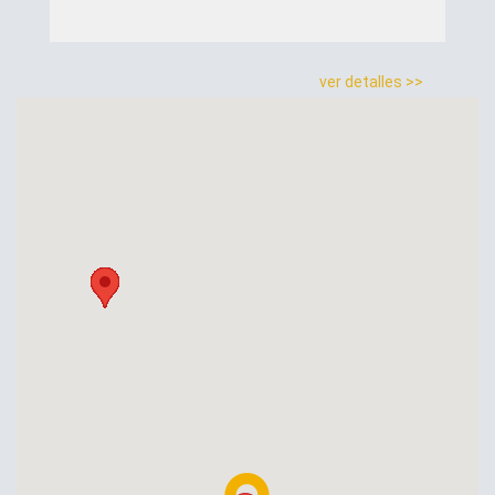
ver detalles >>