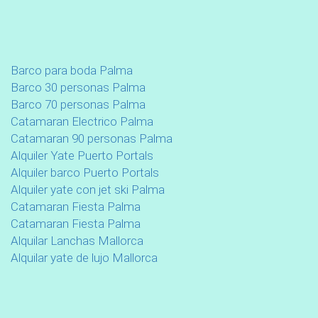
Barco para boda Palma
Barco 30 personas Palma
Barco 70 personas Palma
Catamaran Electrico Palma
Catamaran 90 personas Palma
Alquiler Yate Puerto Portals
Alquiler barco Puerto Portals
Alquiler yate con jet ski Palma
Catamaran Fiesta Palma
Catamaran Fiesta Palma
Alquilar Lanchas Mallorca
Alquilar yate de lujo Mallorca