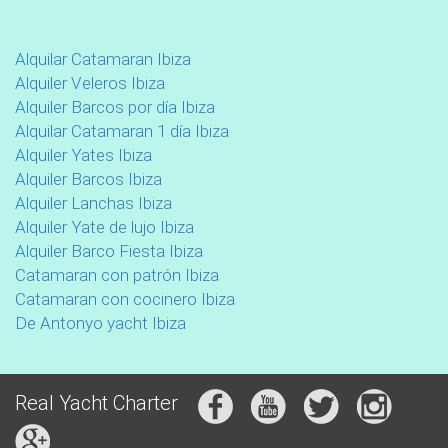
Alquilar Catamaran Ibiza
Alquiler Veleros Ibiza
Alquiler Barcos por día Ibiza
Alquilar Catamaran 1 día Ibiza
Alquiler Yates Ibiza
Alquiler Barcos Ibiza
Alquiler Lanchas Ibiza
Alquiler Yate de lujo Ibiza
Alquiler Barco Fiesta Ibiza
Catamaran con patrón Ibiza
Catamaran con cocinero Ibiza
De Antonyo yacht Ibiza
Real Yacht Charter