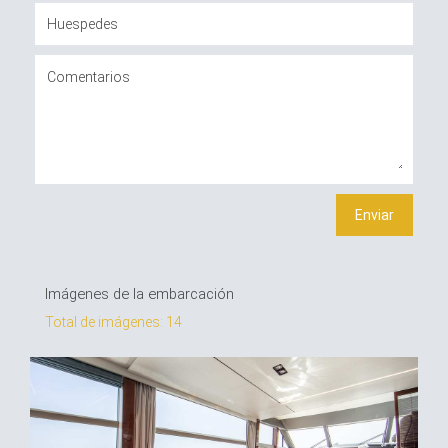
Imágenes de la embarcación
Total de imágenes: 14