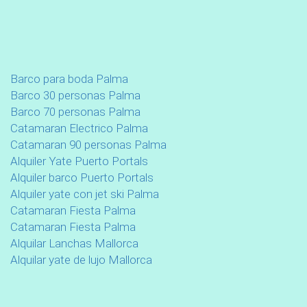
Barco para boda Palma
Barco 30 personas Palma
Barco 70 personas Palma
Catamaran Electrico Palma
Catamaran 90 personas Palma
Alquiler Yate Puerto Portals
Alquiler barco Puerto Portals
Alquiler yate con jet ski Palma
Catamaran Fiesta Palma
Catamaran Fiesta Palma
Alquilar Lanchas Mallorca
Alquilar yate de lujo Mallorca