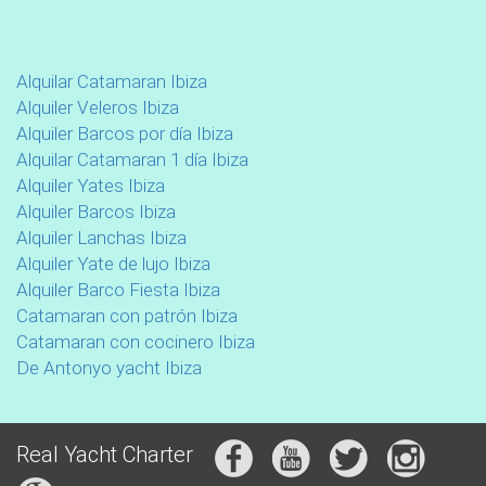
Alquilar Catamaran Ibiza
Alquiler Veleros Ibiza
Alquiler Barcos por día Ibiza
Alquilar Catamaran 1 día Ibiza
Alquiler Yates Ibiza
Alquiler Barcos Ibiza
Alquiler Lanchas Ibiza
Alquiler Yate de lujo Ibiza
Alquiler Barco Fiesta Ibiza
Catamaran con patrón Ibiza
Catamaran con cocinero Ibiza
De Antonyo yacht Ibiza
Real Yacht Charter