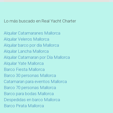
Lo más buscado en Real Yacht Charter
Alquilar Catamaranes Mallorca
Alquilar Veleros Mallorca
Alquilar barco por día Mallorca
Alquilar Lancha Mallorca
Alquilar Catamaran por Día Mallorca
Alquilar Yate Mallorca
Barco Fiesta Mallorca
Barco 30 personas Mallorca
Catamaran para eventos Mallorca
Barco 70 personas Mallorca
Barco para bodas Mallorca
Despedidas en barco Mallorca
Barco Pirata Mallorca