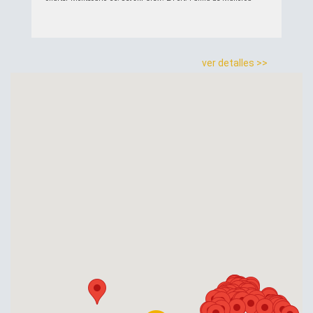
ver detalles >>