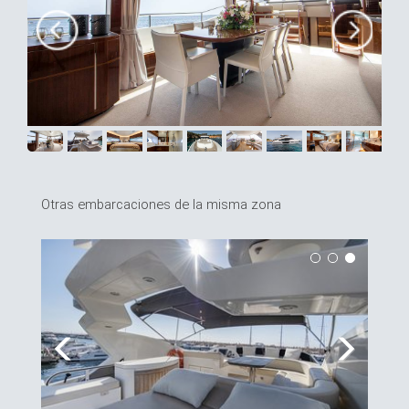
Otras embarcaciones de la misma zona
Previous
Next